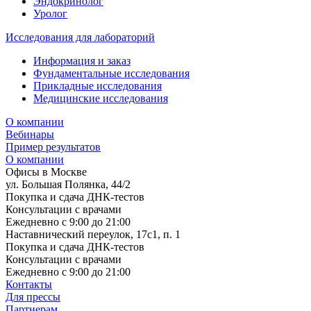
Эндокринолог
Уролог
Исследования для лабораторий
Информация и заказ
Фундаментальные исследования
Прикладные исследования
Медицинские исследования
О компании
Вебинары
Пример результатов
О компании
Офисы в Москве
ул. Большая Полянка, 44/2
Покупка и сдача ДНК-тестов
Консультации с врачами
Ежедневно с 9:00 до 21:00
Наставнический переулок, 17с1, п. 1
Покупка и сдача ДНК-тестов
Консультации с врачами
Ежедневно с 9:00 до 21:00
Контакты
Для прессы
Партнерам