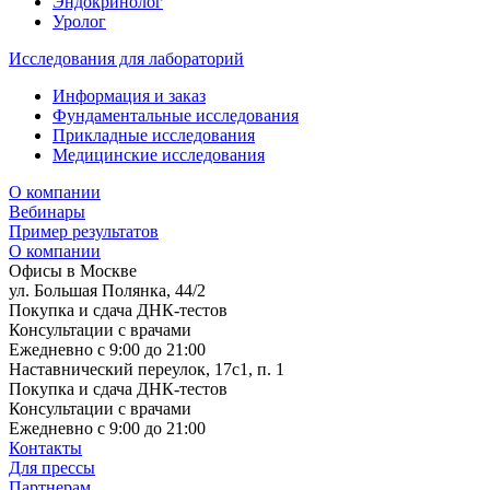
Эндокринолог
Уролог
Исследования для лабораторий
Информация и заказ
Фундаментальные исследования
Прикладные исследования
Медицинские исследования
О компании
Вебинары
Пример результатов
О компании
Офисы в Москве
ул. Большая Полянка, 44/2
Покупка и сдача ДНК-тестов
Консультации с врачами
Ежедневно с 9:00 до 21:00
Наставнический переулок, 17с1, п. 1
Покупка и сдача ДНК-тестов
Консультации с врачами
Ежедневно с 9:00 до 21:00
Контакты
Для прессы
Партнерам