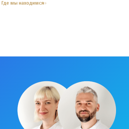
Где мы находимся