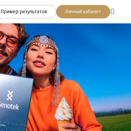
Пример результатов
Личный кабинет