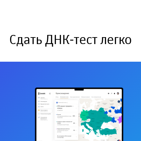
Сдать ДНК-тест легко