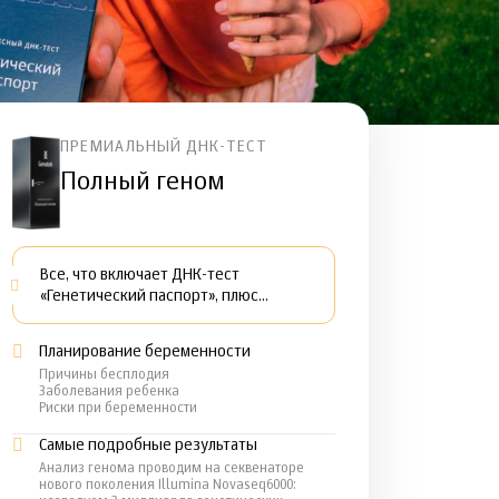
ПРЕМИАЛЬНЫЙ ДНК-ТЕСТ
Полный геном
Все, что включает ДНК-тест
«Генетический паспорт», плюс…
Планирование беременности
Причины бесплодия
Заболевания ребенка
Риски при беременности
Самые подробные результаты
Анализ генома проводим на секвенаторе
нового поколения Illumina Novaseq6000: