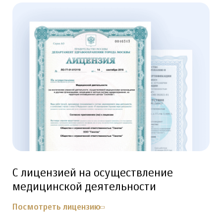
С лицензией на осуществление
медицинской деятельности
Посмотреть лицензию