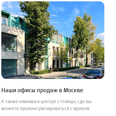
Наши офисы продаж в Москве
А также клиника в центре столицы, где вы
можете проконсультироваться с врачом