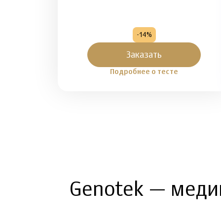
-14%
Заказать
Подробнее о тесте
Genotek — меди