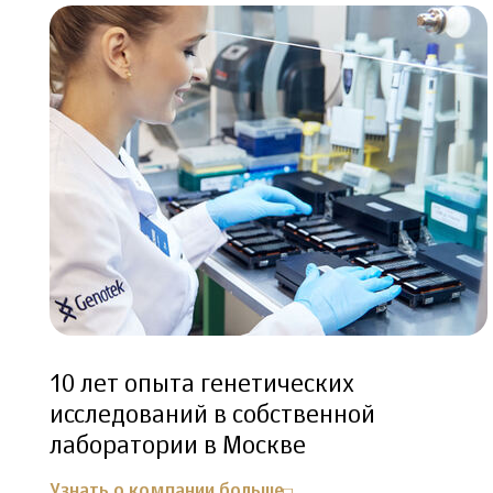
10 лет опыта генетических
исследований в собственной
лаборатории в Москве
Узнать о компании больше