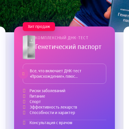
Хит продаж
КОМПЛЕКСНЫЙ ДНК-ТЕСТ
Генетический паспорт
Все, что включает ДНК-тест
«Происхождение», плюс…
Риски заболеваний
Питание
Спорт
Эффективность лекарств
Способности и характер
Консультация с врачом