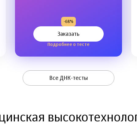
-68%
Заказать
Подробнее о тесте
Все ДНК-тесты
цинская высокотехноло